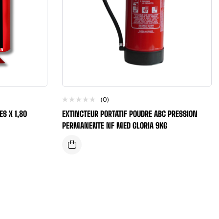
(0)
S X 1,80
EXTINCTEUR PORTATIF POUDRE ABC PRESSION
PERMANENTE NF MED GLORIA 9KG