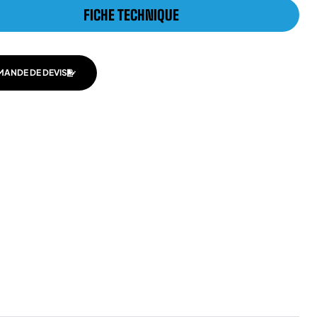
FICHE TECHNIQUE
MANDE DE DEVIS