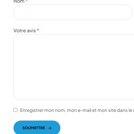
Nom
*
Votre avis
*
Enregistrer mon nom, mon e-mail et mon site dans l
SOUMETTRE