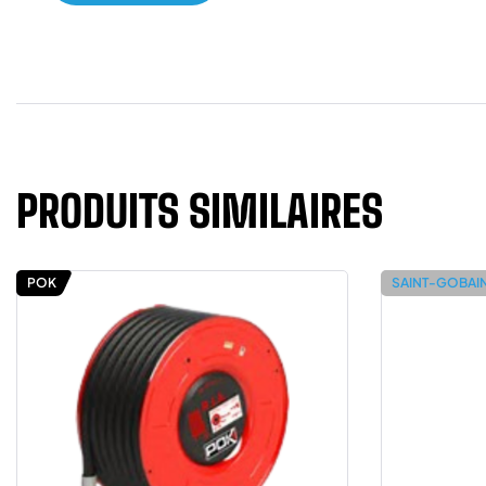
PRODUITS SIMILAIRES
POK
SAINT-GOBAI