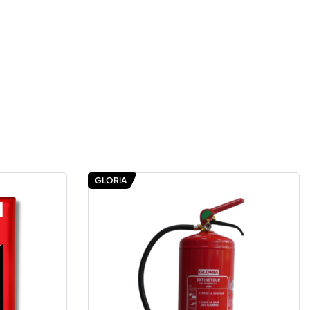
GLORIA