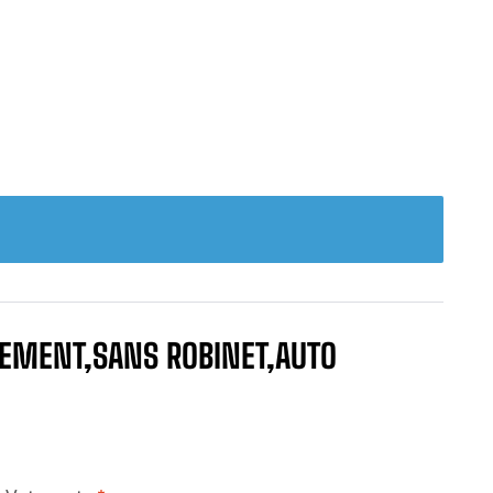
NEMENT,SANS ROBINET,AUTO