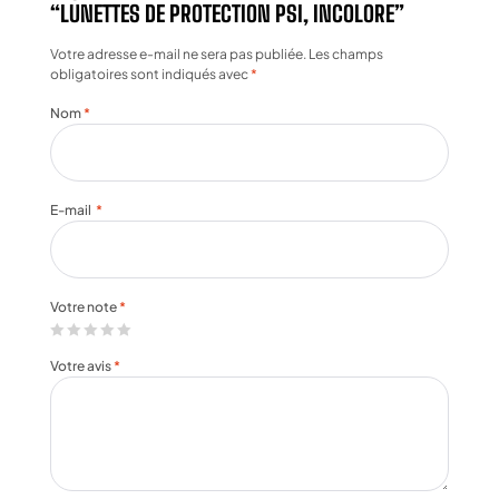
“LUNETTES DE PROTECTION PSI, INCOLORE”
Votre adresse e-mail ne sera pas publiée.
Les champs
obligatoires sont indiqués avec
*
Nom
*
E-mail
*
Votre note
*
Votre avis
*