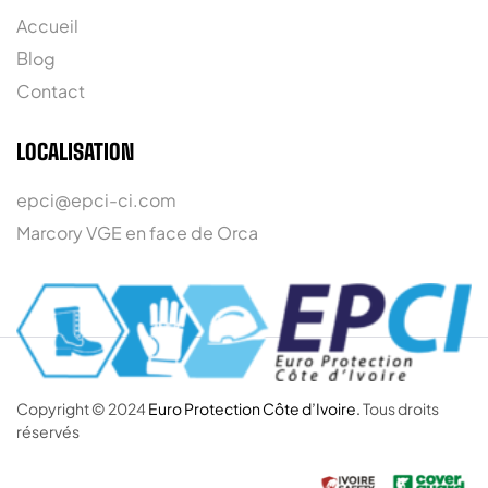
Accueil
Blog
Contact
LOCALISATION
epci@epci-ci.com
Marcory VGE en face de Orca
Copyright © 2024
Euro Protection Côte d’Ivoire.
Tous droits
réservés