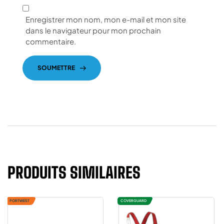
Enregistrer mon nom, mon e-mail et mon site
dans le navigateur pour mon prochain
commentaire.
SOUMETTRE
PRODUITS SIMILAIRES
PORTWEST
COVERGUARD