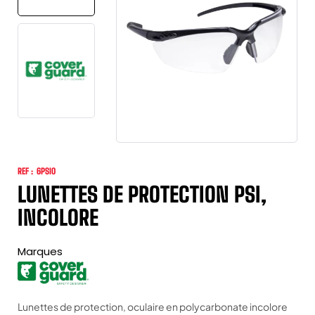
REF :
6PSI0
LUNETTES DE PROTECTION PSI,
INCOLORE
Marques
Lunettes de protection, oculaire en polycarbonate incolore