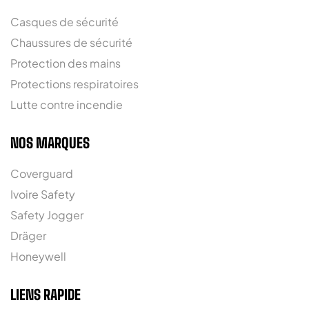
Casques de sécurité
Chaussures de sécurité
Protection des mains
Protections respiratoires
Lutte contre incendie
NOS MARQUES
Coverguard
Ivoire Safety
Safety Jogger
Dräger
Honeywell
LIENS RAPIDE