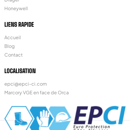
Honeywell
LIENS RAPIDE
Accueil
Blog
Contact
LOCALISATION
epci@epci-ci.com
Marcory VGE en face de Orca