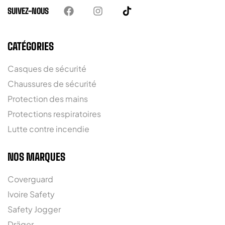
SUIVEZ-NOUS
CATÉGORIES
Casques de sécurité
Chaussures de sécurité
Protection des mains
Protections respiratoires
Lutte contre incendie
NOS MARQUES
Coverguard
Ivoire Safety
Safety Jogger
Dräger