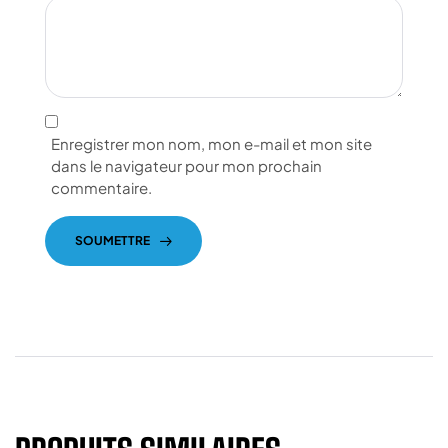
Enregistrer mon nom, mon e-mail et mon site
dans le navigateur pour mon prochain
commentaire.
SOUMETTRE