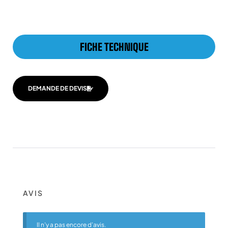
FICHE TECHNIQUE
DEMANDE DE DEVIS
AVIS
Il n’y a pas encore d’avis.