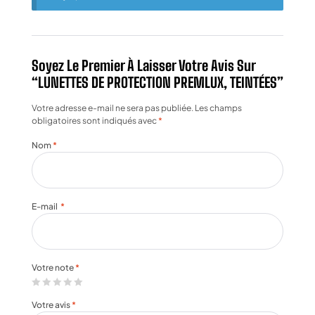
Soyez Le Premier À Laisser Votre Avis Sur
“LUNETTES DE PROTECTION PREMLUX, TEINTÉES”
Votre adresse e-mail ne sera pas publiée.
Les champs
obligatoires sont indiqués avec
*
Nom
*
E-mail
*
Votre note
*
Votre avis
*