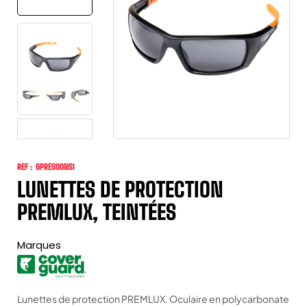
REF :
6PRES00NSI
LUNETTES DE PROTECTION
PREMLUX, TEINTÉES
Marques
Lunettes de protection PREMLUX. Oculaire en polycarbonate