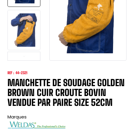
REF :
44-2321
MANCHETTE DE SOUDAGE GOLDEN
BROWN CUIR CROUTE BOVIN
VENDUE PAR PAIRE SIZE 52CM
Marques