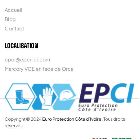
Accueil
Blog
Contact
LOCALISATION
epci@epci-ci.com
Marcory VGE en face de Orca
Copyright © 2024
Euro Protection Côte d’Ivoire.
Tous droits
réservés