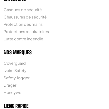
Casques de sécurité
Chaussures de sécurité
Protection des mains
Protections respiratoires
Lutte contre incendie
NOS MARQUES
Coverguard
Ivoire Safety
Safety Jogger
Dräger
Honeywell
LIENS RAPIDE