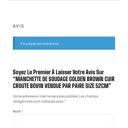
AVIS
Il n’y a pas encore d’avis.
Soyez Le Premier À Laisser Votre Avis Sur
“MANCHETTE DE SOUDAGE GOLDEN BROWN CUIR
CROUTE BOVIN VENDUE PAR PAIRE SIZE 52CM”
Votre adresse e-mail ne sera pas publiée.
Les champs
obligatoires sont indiqués avec
*
Nom
*