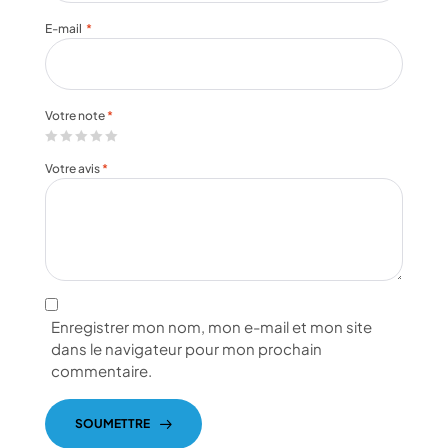
E-mail
*
Votre note
*
Votre avis
*
Enregistrer mon nom, mon e-mail et mon site
dans le navigateur pour mon prochain
commentaire.
SOUMETTRE