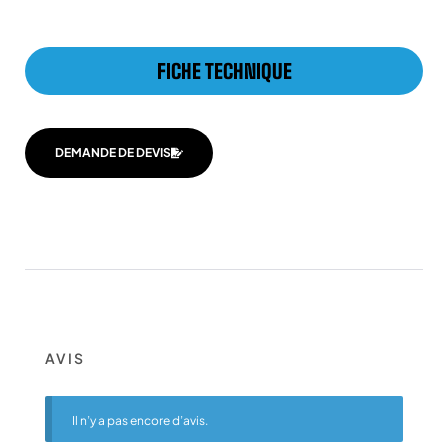
FICHE TECHNIQUE
DEMANDE DE DEVIS
AVIS
Il n’y a pas encore d’avis.