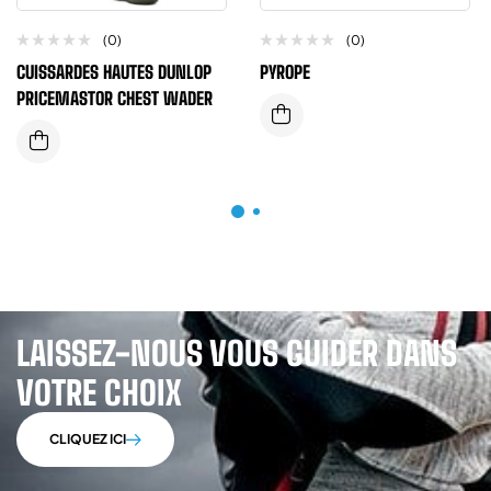
(0)
(0)
CUISSARDES HAUTES DUNLOP
PYROPE
PRICEMASTOR CHEST WADER
LAISSEZ-NOUS VOUS GUIDER DANS
VOTRE CHOIX
CLIQUEZ ICI