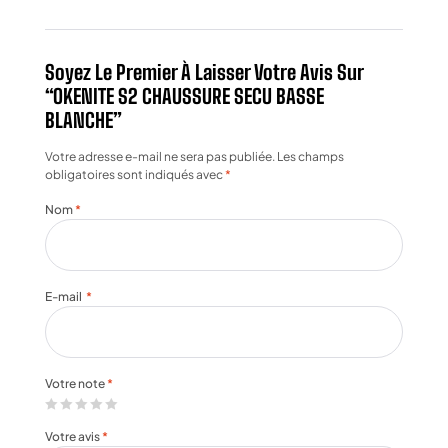
Soyez Le Premier À Laisser Votre Avis Sur
“OKENITE S2 CHAUSSURE SECU BASSE
BLANCHE”
Votre adresse e-mail ne sera pas publiée.
Les champs
obligatoires sont indiqués avec
*
Nom
*
E-mail
*
Votre note
*
Votre avis
*