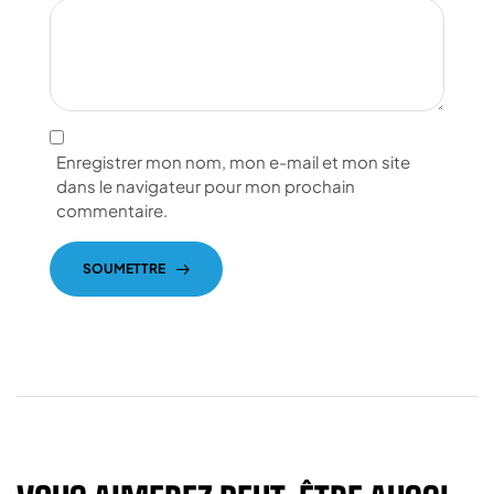
Enregistrer mon nom, mon e-mail et mon site
dans le navigateur pour mon prochain
commentaire.
SOUMETTRE