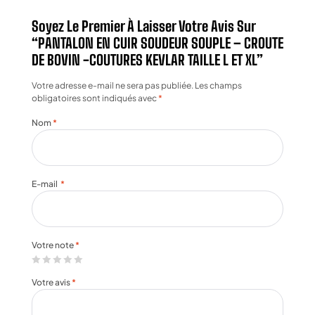
Soyez Le Premier À Laisser Votre Avis Sur
“PANTALON EN CUIR SOUDEUR SOUPLE – CROUTE
DE BOVIN -COUTURES KEVLAR TAILLE L ET XL”
Votre adresse e-mail ne sera pas publiée.
Les champs
obligatoires sont indiqués avec
*
Nom
*
E-mail
*
Votre note
*
Votre avis
*