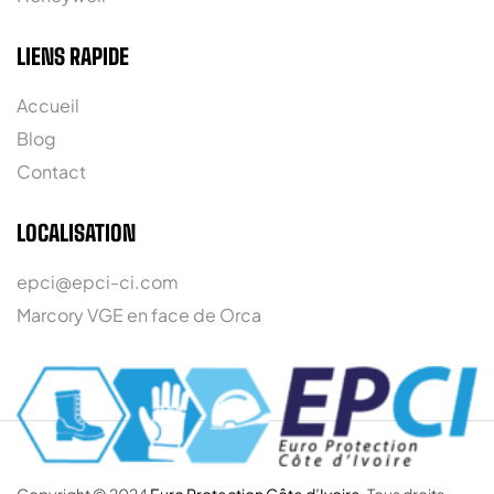
LIENS RAPIDE
Accueil
Blog
Contact
LOCALISATION
epci@epci-ci.com
Marcory VGE en face de Orca