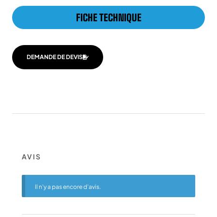
FICHE TECHNIQUE
DEMANDE DE DEVIS
AVIS
Il n’y a pas encore d’avis.