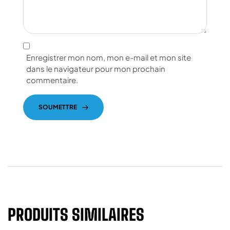
Enregistrer mon nom, mon e-mail et mon site
dans le navigateur pour mon prochain
commentaire.
SOUMETTRE
PRODUITS SIMILAIRES