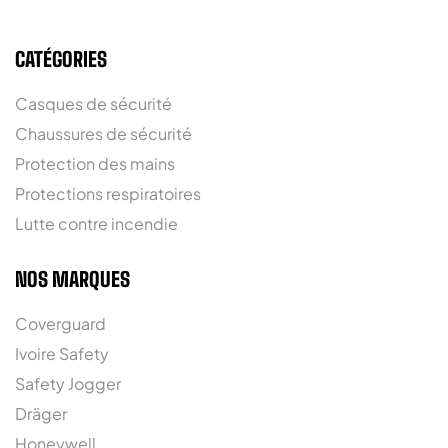
CATÉGORIES
Casques de sécurité
Chaussures de sécurité
Protection des mains
Protections respiratoires
Lutte contre incendie
NOS MARQUES
Coverguard
Ivoire Safety
Safety Jogger
Dräger
Honeywell