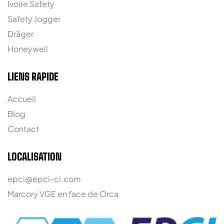
Ivoire Safety
Safety Jogger
Dräger
Honeywell
LIENS RAPIDE
Accueil
Blog
Contact
LOCALISATION
epci@epci-ci.com
Marcory VGE en face de Orca