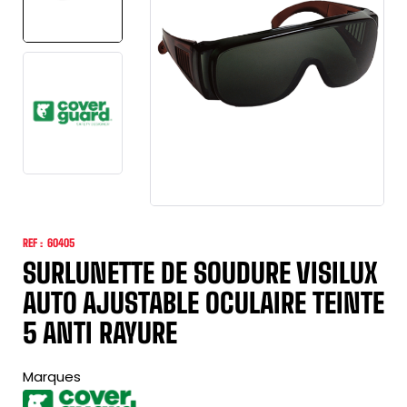
REF :
60405
SURLUNETTE DE SOUDURE VISILUX
AUTO AJUSTABLE OCULAIRE TEINTE
5 ANTI RAYURE
Marques