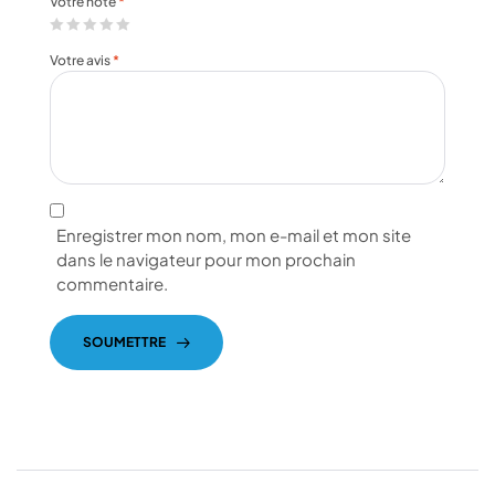
Votre note
*
Votre avis
*
Enregistrer mon nom, mon e-mail et mon site
dans le navigateur pour mon prochain
commentaire.
SOUMETTRE