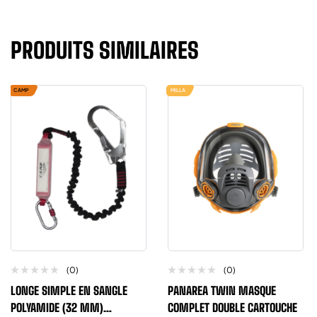
PRODUITS SIMILAIRES
CAMP
MILLA
(0)
(0)
LONGE SIMPLE EN SANGLE
PANAREA TWIN MASQUE
POLYAMIDE (32 MM)
COMPLET DOUBLE CARTOUCHE