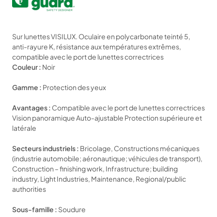
Sur lunettes VISILUX. Oculaire en polycarbonate teinté 5,
anti-rayure K, résistance aux températures extrêmes,
compatible avec le port de lunettes correctrices
Couleur :
Noir
Gamme :
Protection des yeux
Avantages :
Compatible avec le port de lunettes correctrices
Vision panoramique Auto-ajustable Protection supérieure et
latérale
Secteurs industriels :
Bricolage, Constructions mécaniques
(industrie automobile; aéronautique; véhicules de transport),
Construction – finishing work, Infrastructure; building
industry, Light Industries, Maintenance, Regional/public
authorities
Sous-famille :
Soudure