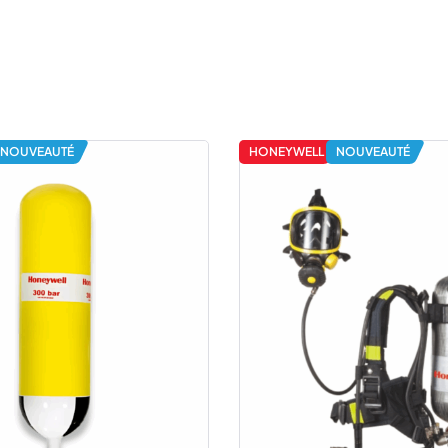
NOUVEAUTÉ
HONEYWELL
NOUVEAUTÉ