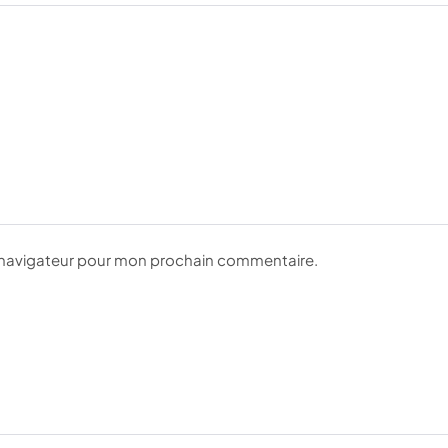
e navigateur pour mon prochain commentaire.