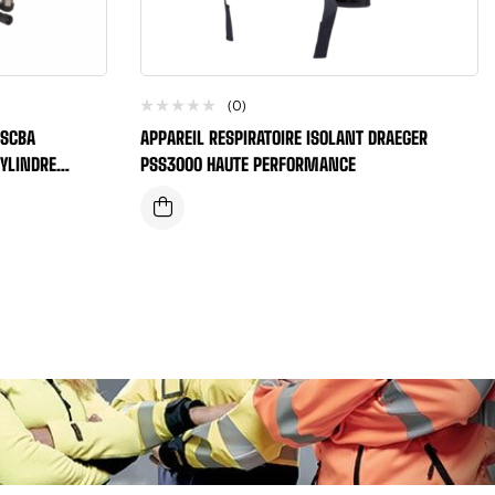
(0)
/SCBA
APPAREIL RESPIRATOIRE ISOLANT DRAEGER
CYLINDRE
PSS3000 HAUTE PERFORMANCE