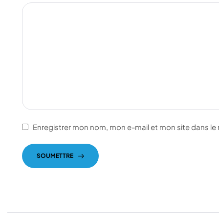
Enregistrer mon nom, mon e-mail et mon site dans l
SOUMETTRE