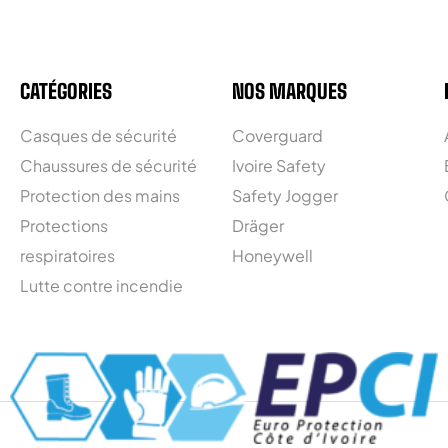
CATÉGORIES
NOS MARQUES
Casques de sécurité
Coverguard
Chaussures de sécurité
Ivoire Safety
Protection des mains
Safety Jogger
Protections
Dräger
respiratoires
Honeywell
Lutte contre incendie