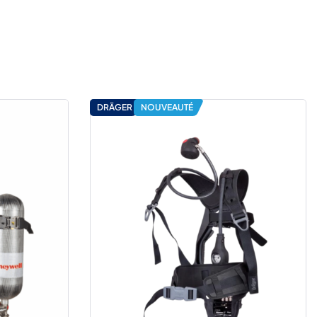
DRÄGER
NOUVEAUTÉ