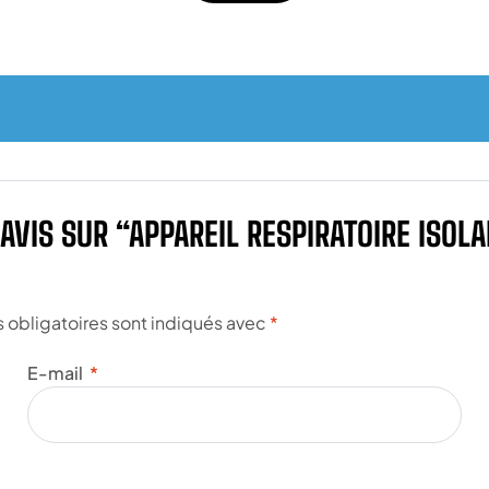
 AVIS SUR “APPAREIL RESPIRATOIRE ISOL
obligatoires sont indiqués avec
*
E-mail
*