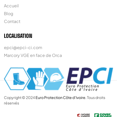
Accueil
Blog
Contact
LOCALISATION
epci@epci-ci.com
Marcory VGE en face de Orca
Copyright © 2024
Euro Protection Côte d’Ivoire.
Tous droits
réservés