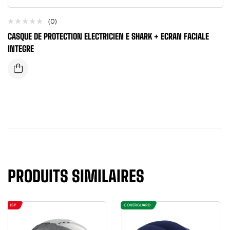
(0)
CASQUE DE PROTECTION ELECTRICIEN E SHARK + ECRAN FACIALE
INTEGRE
PRODUITS SIMILAIRES
JSP
COVERGUARD