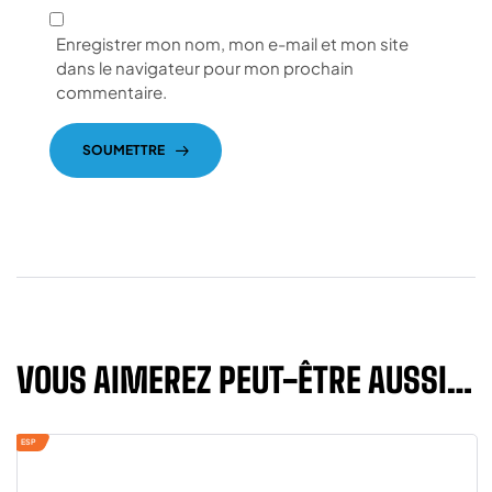
Enregistrer mon nom, mon e-mail et mon site
dans le navigateur pour mon prochain
commentaire.
SOUMETTRE
VOUS AIMEREZ PEUT-ÊTRE AUSSI…
ESP