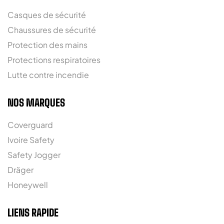
Casques de sécurité
Chaussures de sécurité
Protection des mains
Protections respiratoires
Lutte contre incendie
NOS MARQUES
Coverguard
Ivoire Safety
Safety Jogger
Dräger
Honeywell
LIENS RAPIDE