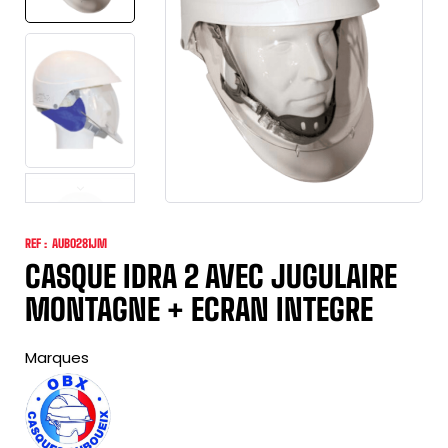
REF :
AUB0281JM
CASQUE IDRA 2 AVEC JUGULAIRE
MONTAGNE + ECRAN INTEGRE
Marques