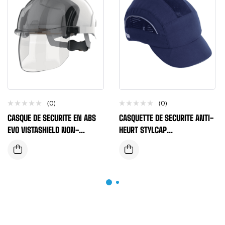
(0)
(0)
CASQUE DE SECURITE EN ABS
CASQUETTE DE SECURITE ANTI-
EVO VISTASHIELD NON-
HEURT STYLCAP
VENTILE + MOLETTE
REFLECHISSANTE 0% METAL