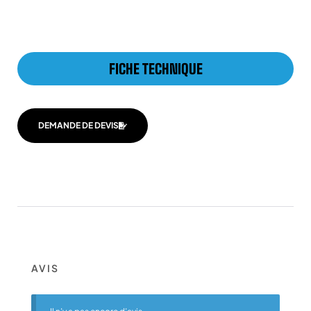
FICHE TECHNIQUE
DEMANDE DE DEVIS
AVIS