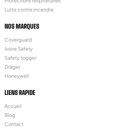
Protections respiratoires
Lutte contre incendie
NOS MARQUES
Coverguard
Ivoire Safety
Safety Jogger
Dräger
Honeywell
LIENS RAPIDE
Accueil
Blog
Contact