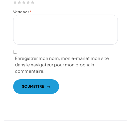
Votre avis
*
Enregistrer mon nom, mon e-mail et mon site
dans le navigateur pour mon prochain
commentaire.
SOUMETTRE