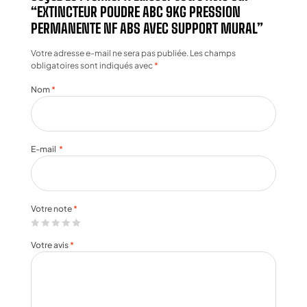
“EXTINCTEUR POUDRE ABC 9KG PRESSION
PERMANENTE NF ABS AVEC SUPPORT MURAL”
Votre adresse e-mail ne sera pas publiée.
Les champs
obligatoires sont indiqués avec
*
Nom
*
E-mail
*
Votre note
*
Votre avis
*