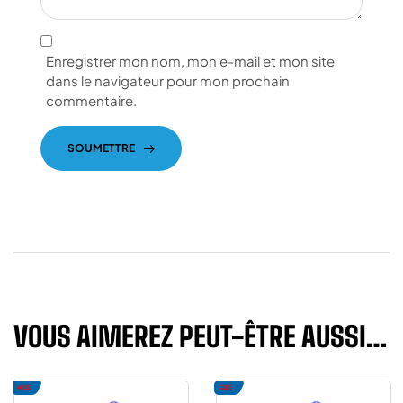
Enregistrer mon nom, mon e-mail et mon site
dans le navigateur pour mon prochain
commentaire.
SOUMETTRE
VOUS AIMEREZ PEUT-ÊTRE AUSSI…
ABS
ABS