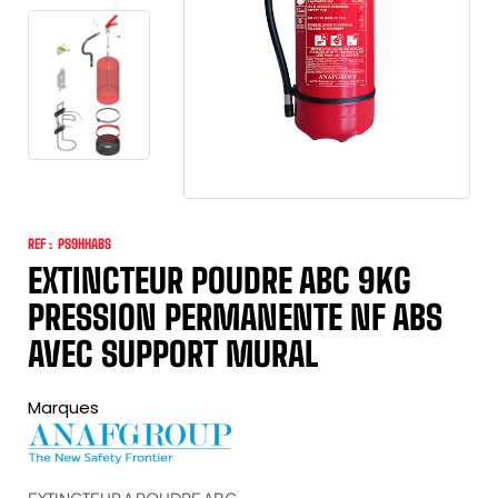
REF :
PS9HHABS
EXTINCTEUR POUDRE ABC 9KG
PRESSION PERMANENTE NF ABS
AVEC SUPPORT MURAL
Marques