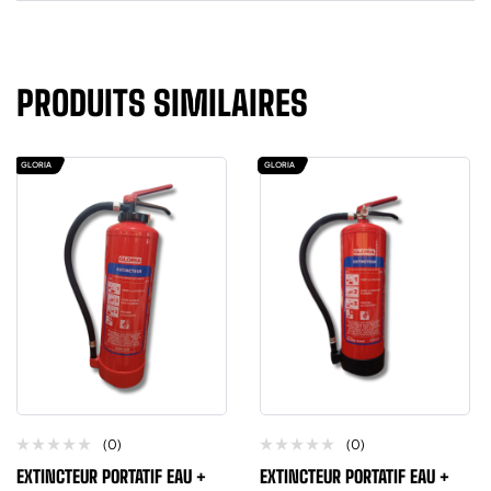
PRODUITS SIMILAIRES
GLORIA
GLORIA
(0)
(0)
EXTINCTEUR PORTATIF EAU +
EXTINCTEUR PORTATIF EAU +