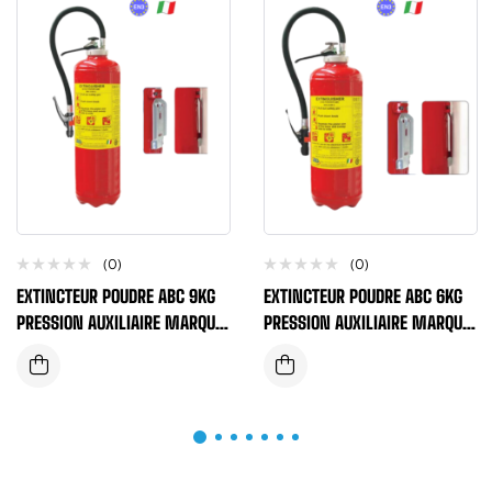
(0)
(0)
EXTINCTEUR POUDRE ABC 9KG
EXTINCTEUR POUDRE ABC 6KG
PRESSION AUXILIAIRE MARQUE
PRESSION AUXILIAIRE MARQUE
ABS EN3/7 ET MED
ABS EN3/7 ET MED