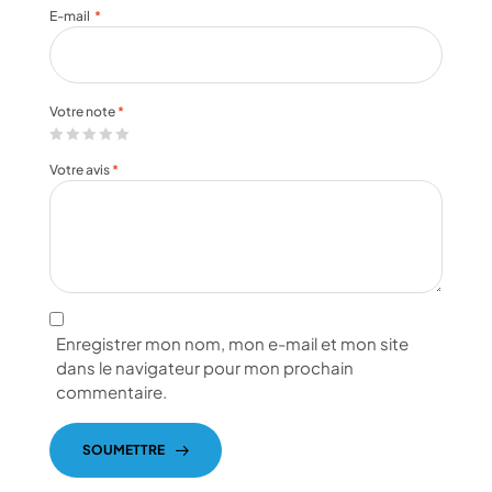
E-mail
*
Votre note
*
Votre avis
*
Enregistrer mon nom, mon e-mail et mon site
dans le navigateur pour mon prochain
commentaire.
SOUMETTRE