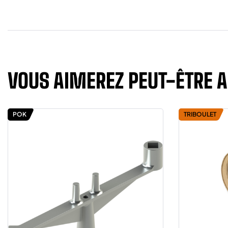
VOUS AIMEREZ PEUT-ÊTRE 
POK
TRIBOULET