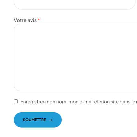
Votre avis
*
Enregistrer mon nom, mon e-mail et mon site dans l
SOUMETTRE