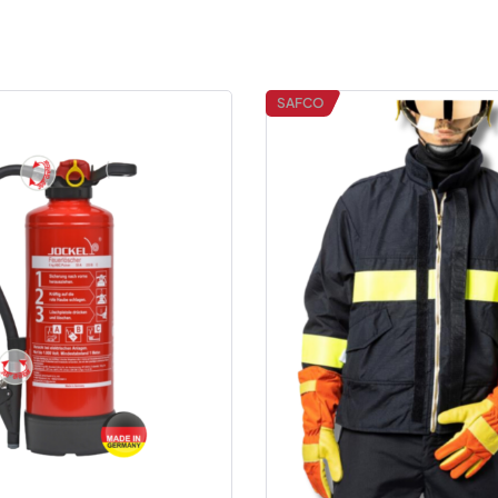
SAFCO