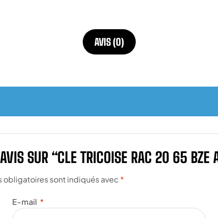
AVIS (0)
 AVIS SUR “CLE TRICOISE RAC 20 65 BZE
obligatoires sont indiqués avec
*
E-mail
*