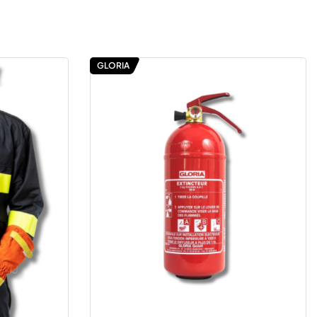
GLORIA