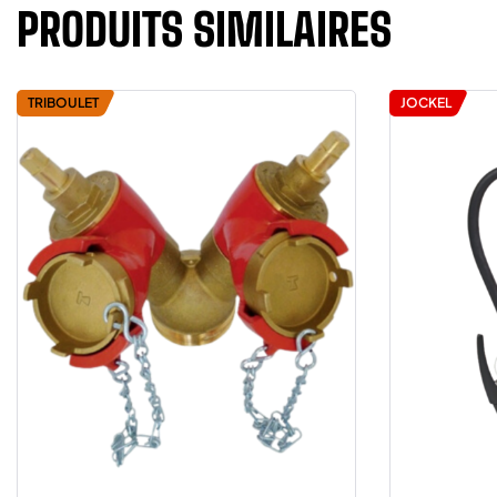
PRODUITS SIMILAIRES
TRIBOULET
JOCKEL