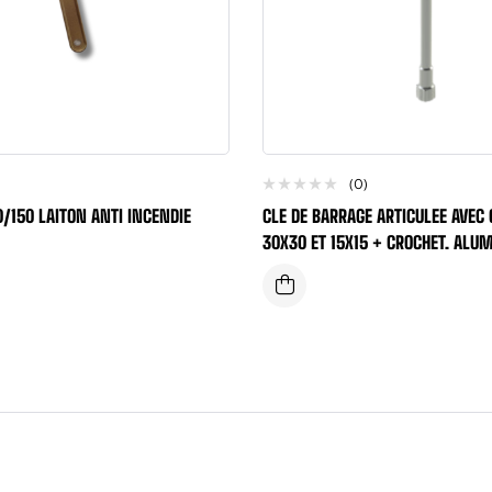
(0)
0/150 LAITON ANTI INCENDIE
CLE DE BARRAGE ARTICULEE AVEC
30X30 ET 15X15 + CROCHET. ALU