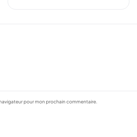
e navigateur pour mon prochain commentaire.